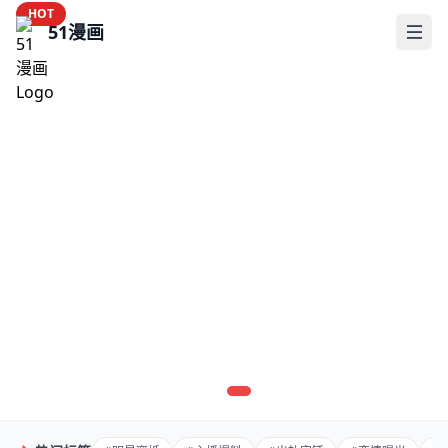
HOT
51漫画
某一线女星官宣离婚，八年婚姻画上句
号
51漫画首发报道 · 2小时前