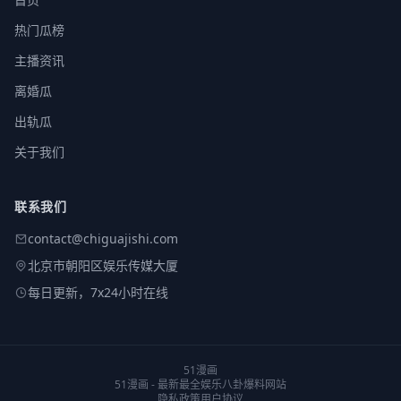
热门瓜榜
主播资讯
离婚瓜
出轨瓜
关于我们
联系我们
contact@chiguajishi.com
北京市朝阳区娱乐传媒大厦
每日更新，7x24小时在线
51漫画
51漫画 - 最新最全娱乐八卦爆料网站
隐私政策
用户协议