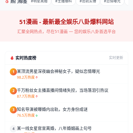
热门标签
#明星离婚
#主播爆料
#出轨实锤
#恋情曝光
#
51漫画 - 最新最全娱乐八卦爆料网站
汇聚全网热点，尽在51漫画 — 您的娱乐八卦首选平台
实时热度榜
实时更新
某顶流男星深夜幽会神秘女子，疑似恋情曝光
1
98.2万热度
千万粉丝女主播直播间情绪失控，当场落泪引热议
2
87.7万热度
知名导演被曝婚内出轨，女方身份成谜
3
76.5万热度
某一线女星官宣离婚，八年婚姻画上句号
4