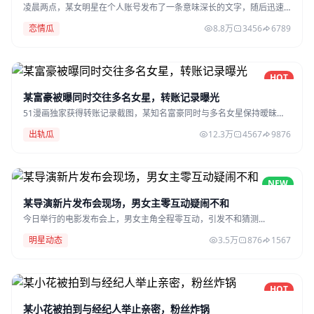
凌晨两点，某女明星在个人账号发布了一条意味深长的文字，随后迅速
删除...
恋情瓜
8.8万
3456
6789
HOT
某富豪被曝同时交往多名女星，转账记录曝光
51漫画独家获得转账记录截图，某知名富豪同时与多名女星保持暧昧关
系...
出轨瓜
12.3万
4567
9876
NEW
某导演新片发布会现场，男女主零互动疑闹不和
今日举行的电影发布会上，男女主角全程零互动，引发不和猜测...
明星动态
3.5万
876
1567
HOT
某小花被拍到与经纪人举止亲密，粉丝炸锅