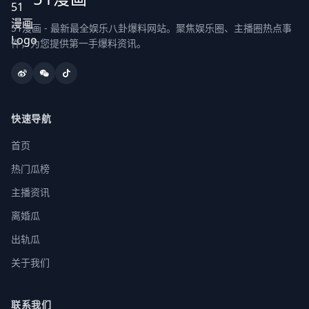
51漫画 - 最新最全娱乐八卦爆料网站。聚焦娱乐圈、主播圈热点事
件，为您提供第一手爆料资讯。
快速导航
首页
热门瓜榜
主播资讯
离婚瓜
出轨瓜
关于我们
联系我们